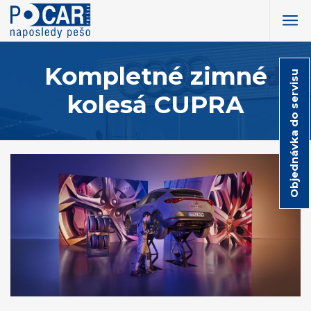
Kompletné zimné
Objednávka do servisu
kolesá CUPRA