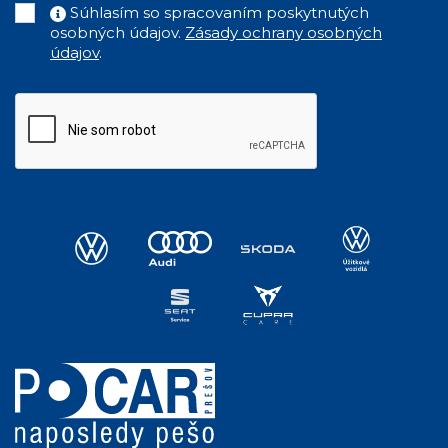
Súhlasím so spracovaním poskytnutých
osobných údajov.
Zásady ochrany osobných
údajov
.