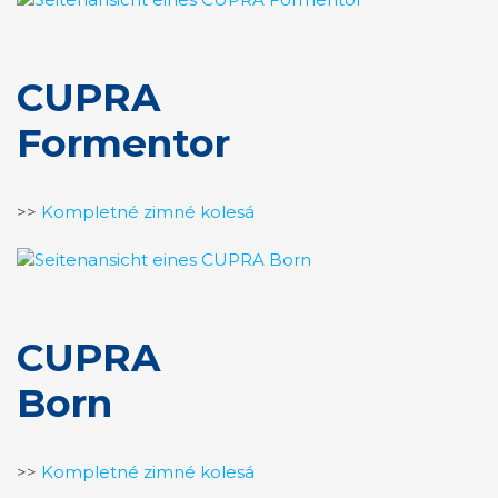
CUPRA
Formentor
>>
Kompletné zimné kolesá
CUPRA
Born
>>
Kompletné zimné kolesá