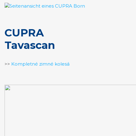
CUPRA
Tavascan
>>
Kompletné zimné kolesá