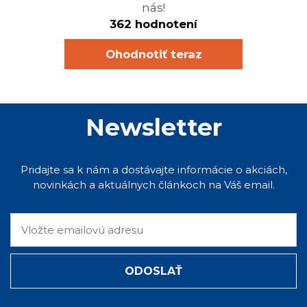
nás!
362 hodnotení
Ohodnotiť teraz
Newsletter
Pridajte sa k nám a dostávajte informácie o akciách,
novinkách a aktuálnych článkoch na Váš email.
ODOSLAŤ