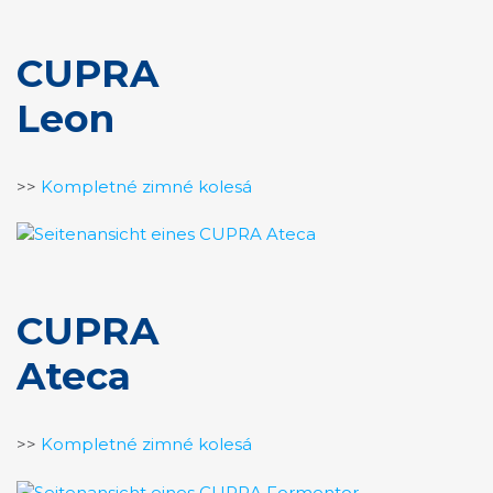
CUPRA
Leon
>>
Kompletné zimné kolesá
CUPRA
Ateca
>>
Kompletné zimné kolesá