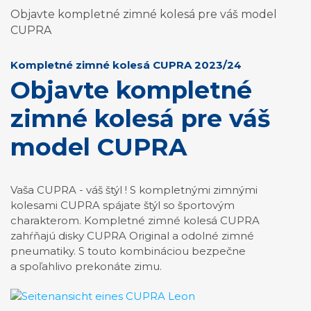
Objavte kompletné zimné kolesá pre váš model
CUPRA
Kompletné zimné kolesá CUPRA 2023/24
Objavte kompletné
zimné kolesá pre váš
model CUPRA
Vaša CUPRA - váš štýl ! S kompletnými zimnými
kolesami CUPRA spájate štýl so športovým
charakterom. Kompletné zimné kolesá CUPRA
zahŕňajú disky CUPRA Original a odolné zimné
pneumatiky. S touto kombináciou bezpečne
a spoľahlivo prekonáte zimu.