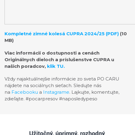
Kompletné zimné kolesá CUPRA 2024/25 (PDF)
(10
MB)
Viac informácií o dostupnosti a cenách
Originálnych dieloch a príslušenstve CUPRA u
našich poradcov,
klik TU.
Vždy najaktuálnejšie informácie zo sveta PO CARU
nájdete na sociálnych sieťach. Sledujte nás
na
Facebooku
a
Instagrame
. Lajkujte, komentujte,
zdieľajte. #pocarpresov #naposledypeso