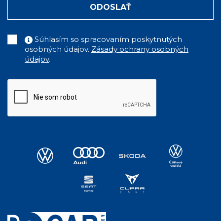
ODOSLAŤ
Súhlasím so spracovaním poskytnutých
osobných údajov.
Zásady ochrany osobných
údajov
.