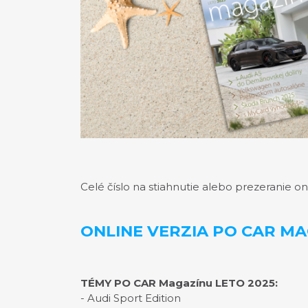
Celé číslo na stiahnutie alebo prezeranie on
ONLINE VERZIA PO CAR MA
TÉMY PO CAR Magazínu LETO 2025:
- Audi Sport Edition