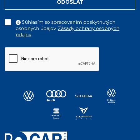
ODOSLAŤ
Súhlasím so spracovaním poskytnutých
osobných údajov.
Zásady ochrany osobných
údajov
.