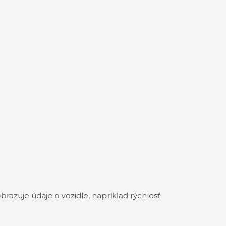
brazuje údaje o vozidle, napríklad rýchlosť