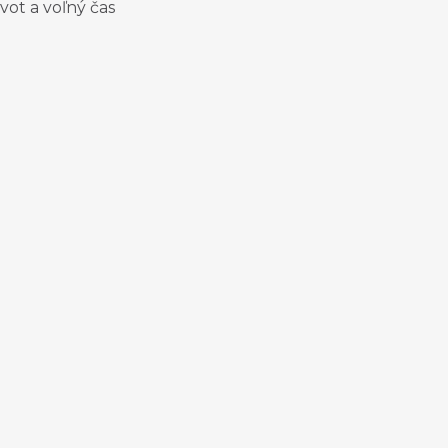
vot a voľný čas