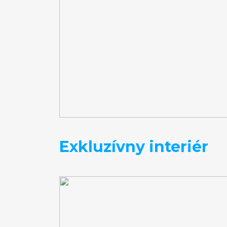
Exkluzívny interiér