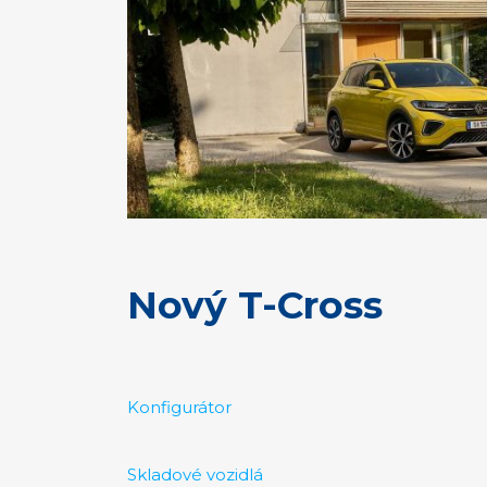
Nový
T-Cross
Konfigurátor
Skladové vozidlá