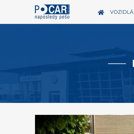
VOZIDLÁ