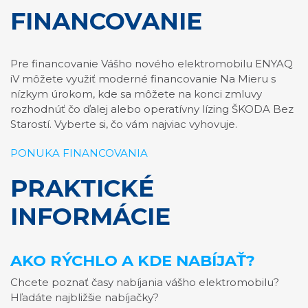
FINANCOVANIE
Pre financovanie Vášho nového elektromobilu ENYAQ
iV môžete využiť moderné financovanie Na Mieru s
nízkym úrokom, kde sa môžete na konci zmluvy
rozhodnúť čo ďalej alebo operatívny lízing ŠKODA Bez
Starostí. Vyberte si, čo vám najviac vyhovuje.
PONUKA FINANCOVANIA
PRAKTICKÉ
INFORMÁCIE
AKO RÝCHLO A KDE NABÍJAŤ?
Chcete poznať časy nabíjania vášho elektromobilu?
Hľadáte najbližšie nabíjačky?