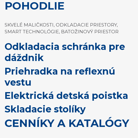
POHODLIE
SKVELÉ MALIČKOSTI, ODKLADACIE PRIESTORY,
SMART TECHNOLÓGIE, BATOŽINOVÝ PRIESTOR
Odkladacia schránka pre
dáždnik
Priehradka na reflexnú
vestu
Elektrická detská poistka
Skladacie stolíky
CENNÍKY A KATALÓGY