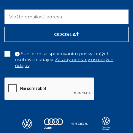
ODOSLAŤ
Súhlasím so spracovaním poskytnutých
osobných údajov.
Zásady ochrany osobných
údajov
.