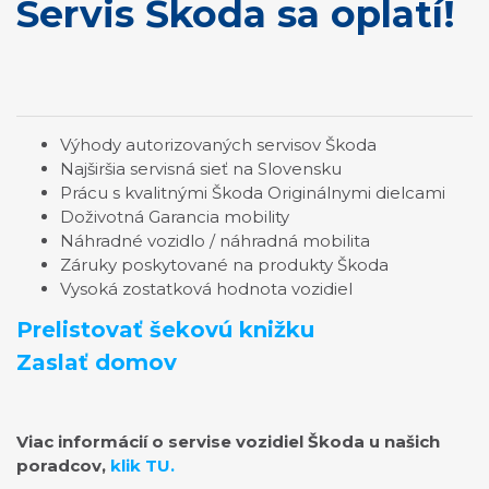
Servis Škoda sa oplatí!
Výhody autorizovaných servisov Škoda
Najširšia servisná sieť na Slovensku
Prácu s kvalitnými Škoda Originálnymi dielcami
Doživotná Garancia mobility
Náhradné vozidlo / náhradná mobilita
Záruky poskytované na produkty Škoda
Vysoká zostatková hodnota vozidiel
Prelistovať šekovú knižku
Zaslať domov
Viac informácií o servise vozidiel Škoda u našich
poradcov,
klik TU.