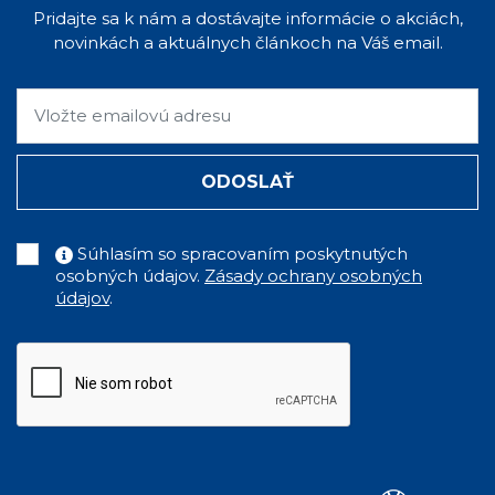
Pridajte sa k nám a dostávajte informácie o akciách,
novinkách a aktuálnych článkoch na Váš email.
ODOSLAŤ
Súhlasím so spracovaním poskytnutých
osobných údajov.
Zásady ochrany osobných
údajov
.