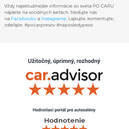
Vždy najaktuálnejšie informácie zo sveta PO CARU
nájdete na sociálnych sieťach. Sledujte nás
na
Facebooku
a
Instagrame
. Lajkujte, komentujte,
zdieľajte. #pocarpresov #naposledypeso
Hodnotenie