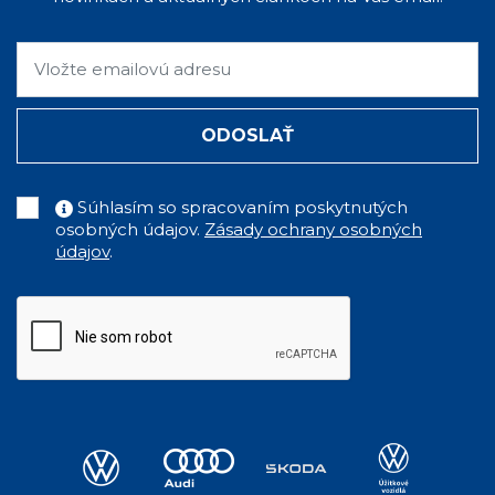
ODOSLAŤ
Súhlasím so spracovaním poskytnutých
osobných údajov.
Zásady ochrany osobných
údajov
.