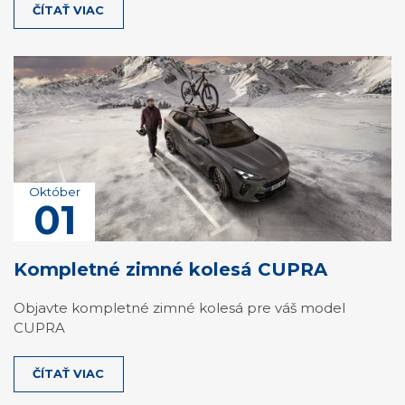
ČÍTAŤ VIAC
Október
01
Kompletné zimné kolesá CUPRA
Objavte kompletné zimné kolesá pre váš model
CUPRA
ČÍTAŤ VIAC