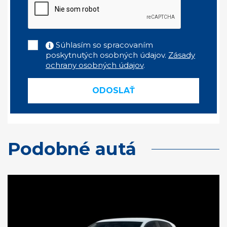
Súhlasím so spracovaním
poskytnutých osobných údajov.
Zásady
ochrany osobných údajov
.
ODOSLAŤ
Podobné autá