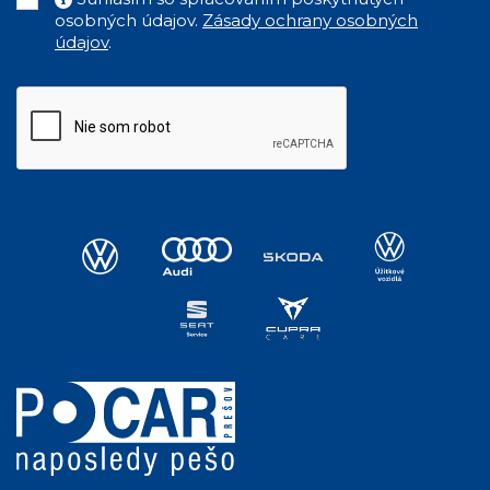
osobných údajov.
Zásady ochrany osobných
údajov
.