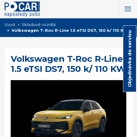
Úvod
Skladové vozidlá
Volkswagen T-Roc R-Line 1.5 eTSI DS7, 150 k/ 110 KW
Objednávka do servisu
Volkswagen T-Roc R-Line
1.5 eTSI DS7, 150 k/ 110 KW