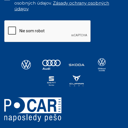
osobných údajov.
Zásady ochrany osobných
údajov
.