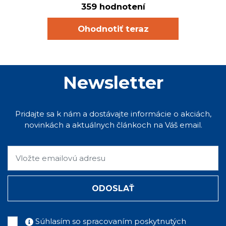
359 hodnotení
Ohodnotiť teraz
Newsletter
Pridajte sa k nám a dostávajte informácie o akciách,
novinkách a aktuálnych článkoch na Váš email.
ODOSLAŤ
Súhlasím so spracovaním poskytnutých