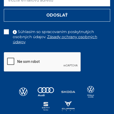
ODOSLAŤ
Súhlasím so spracovaním poskytnutých
osobných údajov.
Zásady ochrany osobných
údajov
.