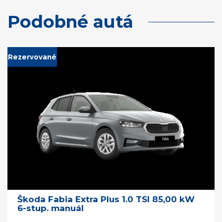
Podobné autá
Rezervované
Škoda Fabia Extra Plus 1.0 TSI 85,00 kW
6-stup. manuál