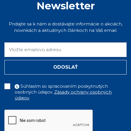
Newsletter
Pridajte sa k nám a dostávajte informácie o akciách,
novinkách a aktuálnych článkoch na Váš email.
ODOSLAŤ
Súhlasím so spracovaním poskytnutých
osobných údajov.
Zásady ochrany osobných
údajov
.