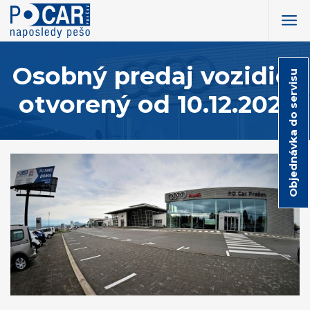
Osobný predaj vozidiel
Objednávka do servisu
otvorený od 10.12.2021