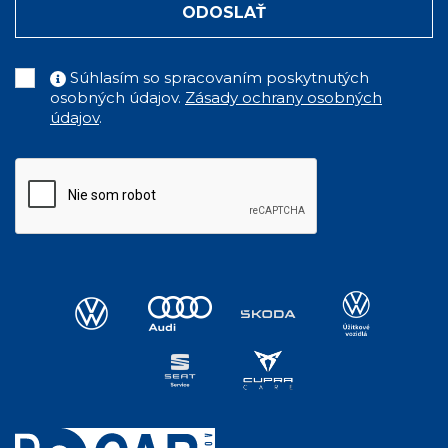
ODOSLAŤ
Súhlasím so spracovaním poskytnutých
osobných údajov.
Zásady ochrany osobných
údajov
.