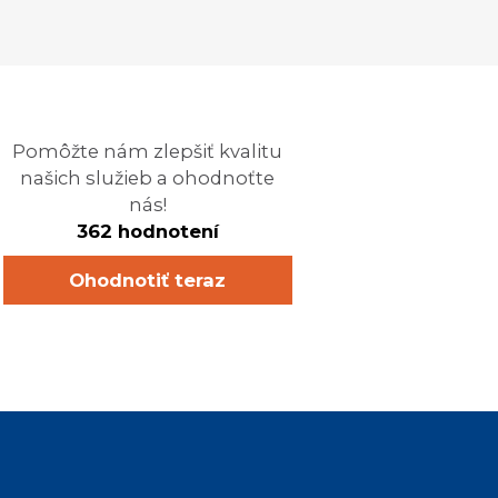
Pomôžte nám zlepšiť kvalitu
našich služieb a ohodnoťte
nás!
362 hodnotení
Ohodnotiť teraz