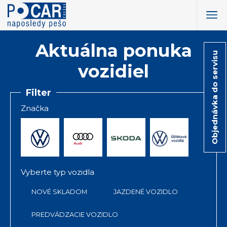
Aktuálna ponuka
Objednávka do servisu
vozidiel
Filter
Značka
Vyberte typ vozidla
NOVÉ SKLADOM
JAZDENÉ VOZIDLO
PREDVÁDZACIE VOZIDLO