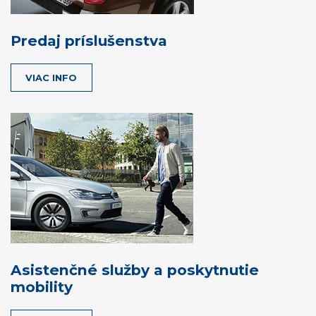
Predaj príslušenstva
VIAC INFO
Asistenčné služby a poskytnutie
mobility