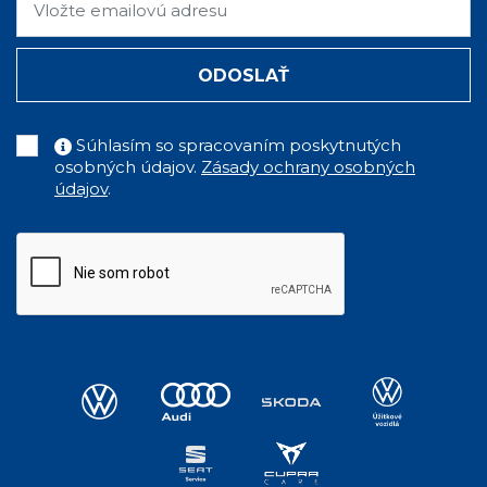
ODOSLAŤ
Súhlasím so spracovaním poskytnutých
osobných údajov.
Zásady ochrany osobných
údajov
.