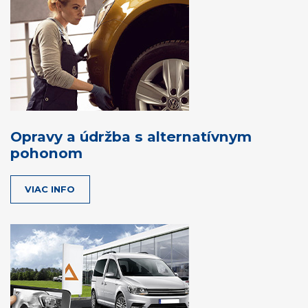
Opravy a údržba s alternatívnym
pohonom
VIAC INFO