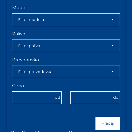
Model
Filter modelu
Palivo
Filter paliva
Prevodovka
Filter prevodovka
Cena
od
do
Hľadaj