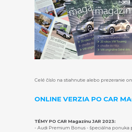
Celé číslo na stiahnutie alebo prezeranie on
ONLINE VERZIA PO CAR MA
TÉMY PO CAR Magazínu JAR 2023:
- Audi Premium Bonus - špeciálna ponuka p